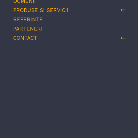
DOMENII
PRODUSE SI SERVICII
REFERINTE
PARTENERI
CONTACT