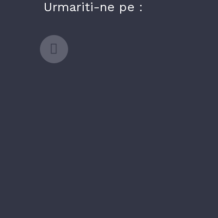
Urmariti-ne pe :