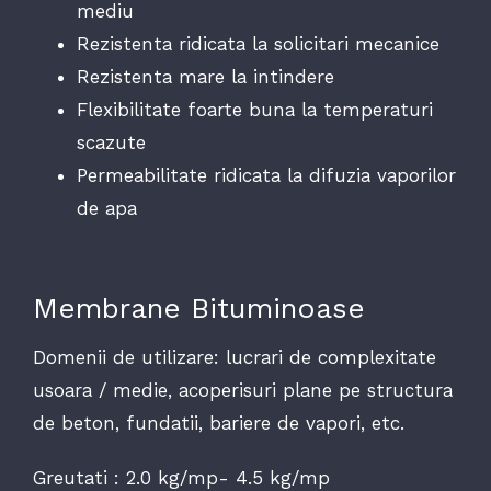
mediu
Rezistenta ridicata la solicitari mecanice
Rezistenta mare la intindere
Flexibilitate foarte buna la temperaturi
scazute
Permeabilitate ridicata la difuzia vaporilor
de apa
Membrane Bituminoase
Domenii de utilizare: lucrari de complexitate
usoara / medie, acoperisuri plane pe structura
de beton, fundatii, bariere de vapori, etc.
Greutati : 2.0 kg/mp- 4.5 kg/mp