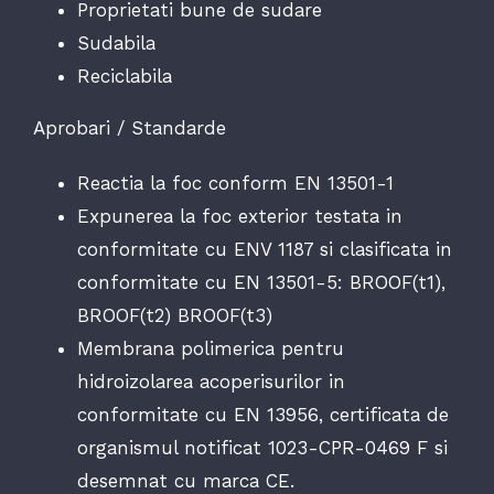
Proprietati bune de sudare
Sudabila
Reciclabila
Aprobari / Standarde
Reactia la foc conform EN 13501-1
Expunerea la foc exterior testata in
conformitate cu ENV 1187 si clasificata in
conformitate cu EN 13501-5: BROOF(t1),
BROOF(t2) BROOF(t3)
Membrana polimerica pentru
hidroizolarea acoperisurilor in
conformitate cu EN 13956, certificata de
organismul notificat 1023-CPR-0469 F si
desemnat cu marca CE.