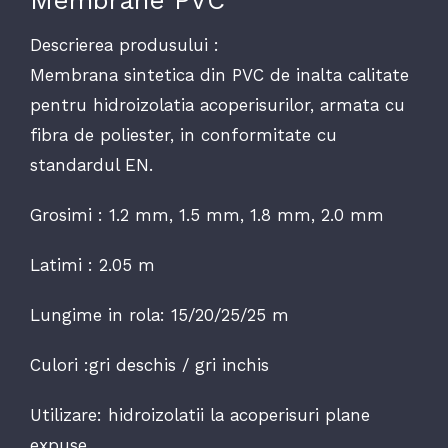
Membrane PVC
Descrierea produsului :
Membrana sintetica din PVC de inalta calitate
pentru hidroizolatia acoperisurilor, armata cu
fibra de poliester, in conformitate cu
standardul EN.
Grosimi : 1.2 mm, 1.5 mm, 1.8 mm, 2.0 mm
Latimi : 2.05 m
Lungime in rola: 15/20/25/25 m
Culori :gri deschis / gri inchis
Utilizare: hidroizolatii la acoperisuri plane
expuse.