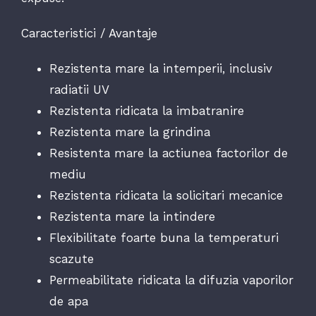
Caracteristici / Avantaje
Rezistenta mare la intemperii, inclusiv
radiatii UV
Rezistenta ridicata la imbatranire
Rezistenta mare la grindina
Resistenta mare la actiunea factorilor de
mediu
Rezistenta ridicata la solicitari mecanice
Rezistenta mare la intindere
Flexibilitate foarte buna la temperaturi
scazute
Permeabilitate ridicata la difuzia vaporilor
de apa