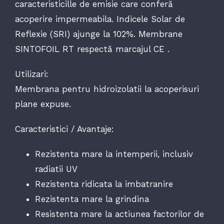
caracteristicille de emisie care conferă
acoperire impermeabila. Indicele Solar de
Reflexie (SRI) ajunge la 102%. Membrane
SINTOFOIL RT respectă marcajul CE .
Utilizari:
Membrana pentru hidroizolatii la acoperisuri
plane expuse.
Caracteristici / Avantaje:
Rezistenta mare la intemperii, inclusiv
radiatii UV
Rezistenta ridicata la imbatranire
Rezistenta mare la grindina
Resistenta mare la actiunea factorilor de